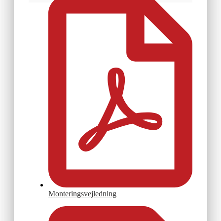
Monteringsvejledning