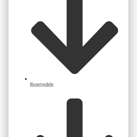
Reservedele