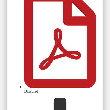
Datablad