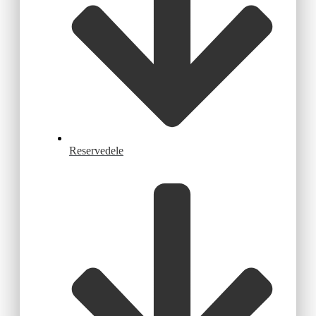
Reservedele