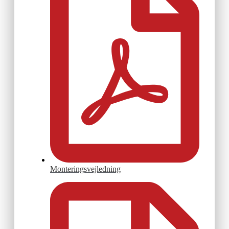
Monteringsvejledning