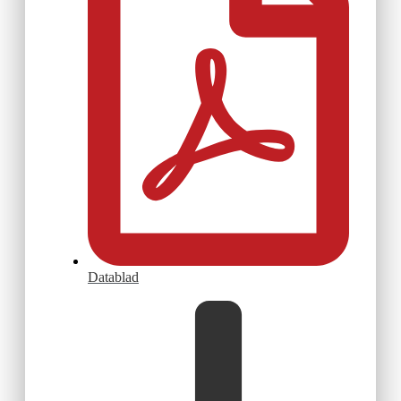
Datablad