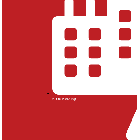
6000 Kolding