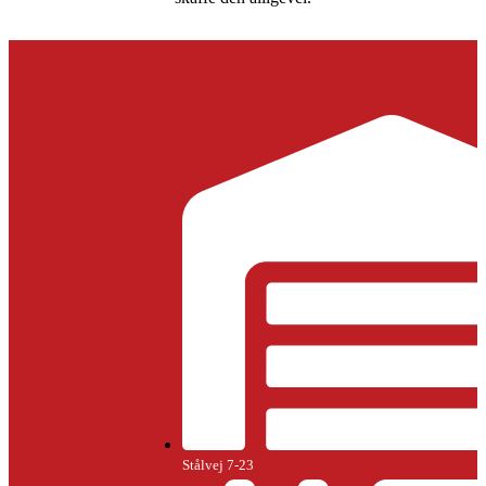
Stålvej 7-23