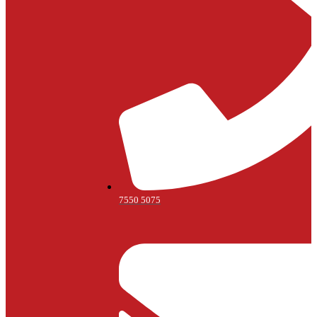
7550 5075