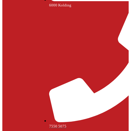
6000 Kolding
7550 5075