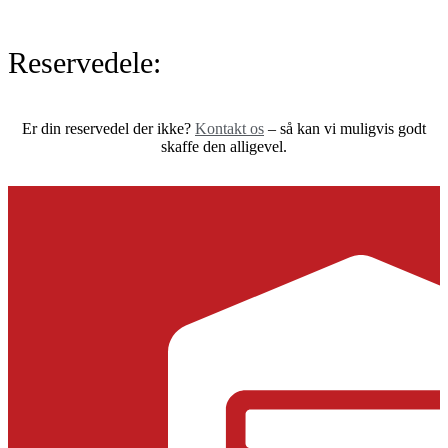
Reservedele:
Er din reservedel der ikke?
Kontakt os
– så kan vi muligvis godt
skaffe den alligevel.