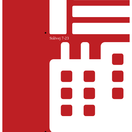
Stålvej 7-23