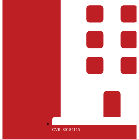
CVR: 80184115