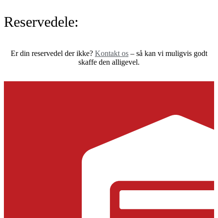
Reservedele:
Er din reservedel der ikke?
Kontakt os
– så kan vi muligvis godt
skaffe den alligevel.