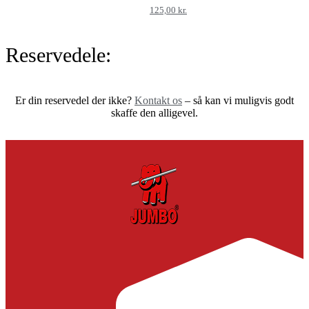
125,00
kr.
Reservedele:
Er din reservedel der ikke?
Kontakt os
– så kan vi muligvis godt
skaffe den alligevel.