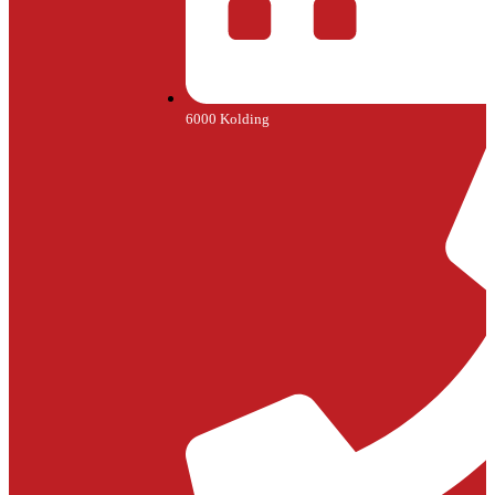
6000 Kolding