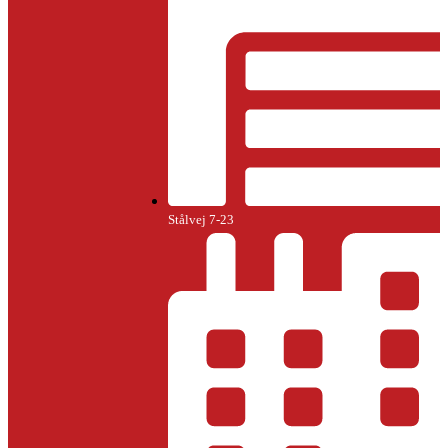
Stålvej 7-23