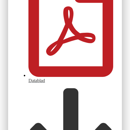
Datablad