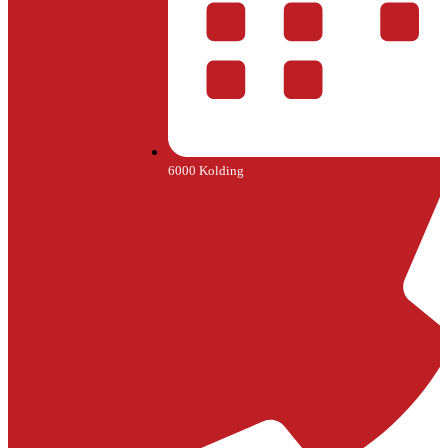
6000 Kolding