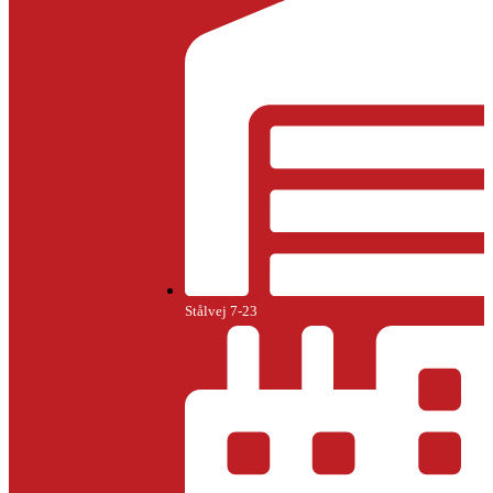
Stålvej 7-23