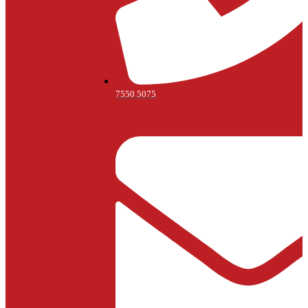
7550 5075