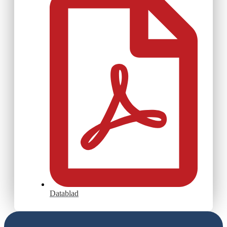
Datablad