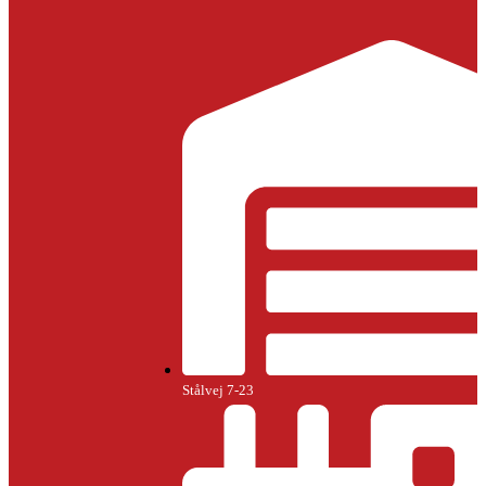
Stålvej 7-23