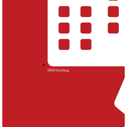
6000 Kolding