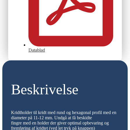
Datablad
Beskrivelse
Kridtholder til kridt med rund og hexagonal profil med en
diameter på 11-12 mm. Undgå at få beskidte
fingre med en holder der giver optimal opbevaring og
fremføring af kridtet (ved let tryk på knappen)