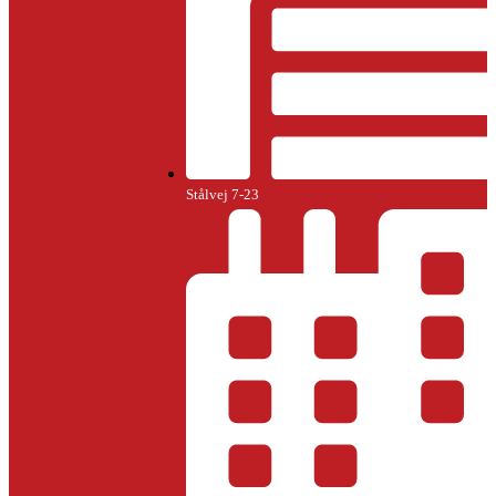
Stålvej 7-23