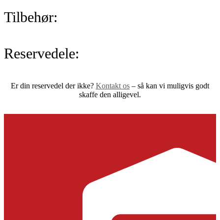
Tilbehør:
Reservedele:
Er din reservedel der ikke?
Kontakt os
– så kan vi muligvis godt
skaffe den alligevel.