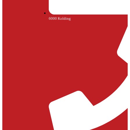
6000 Kolding