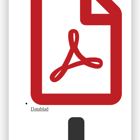
Datablad