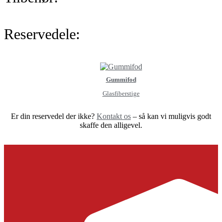
Reservedele:
Gummifod
Glasfiberstige
Er din reservedel der ikke?
Kontakt os
– så kan vi muligvis godt
skaffe den alligevel.