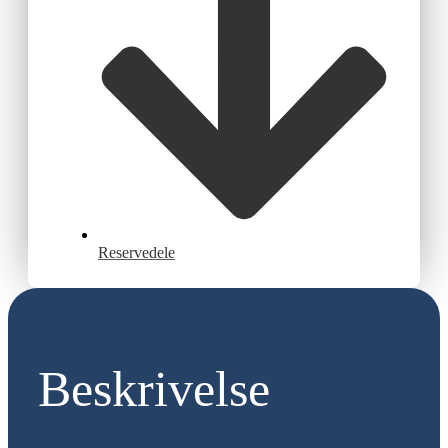
Reservedele
Beskrivelse