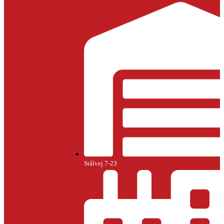
Stålvej 7-23