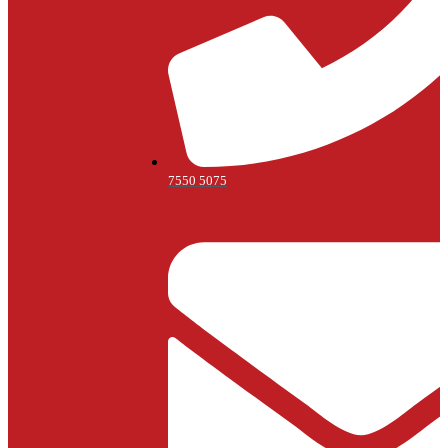
7550 5075