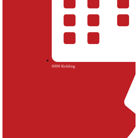
6000 Kolding