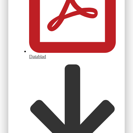
Datablad