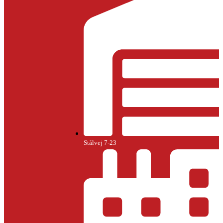
Stålvej 7-23