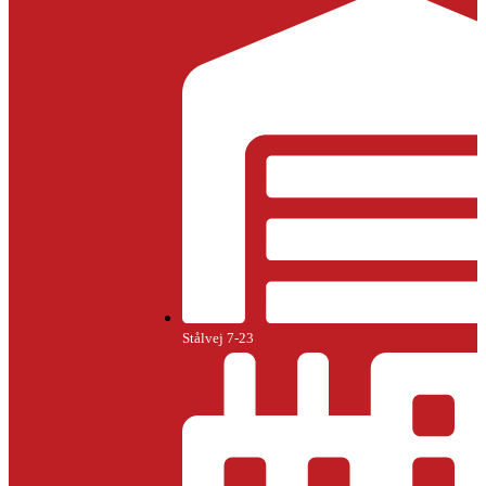
Stålvej 7-23