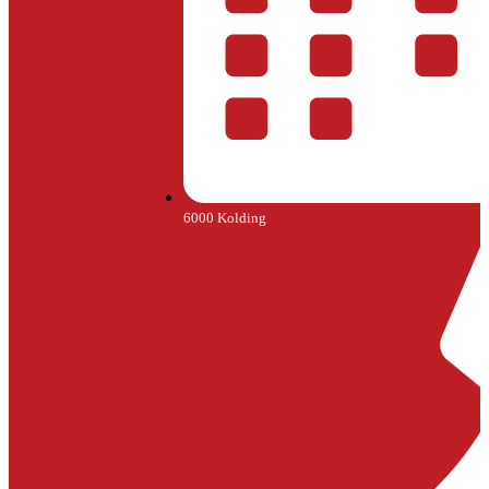
6000 Kolding