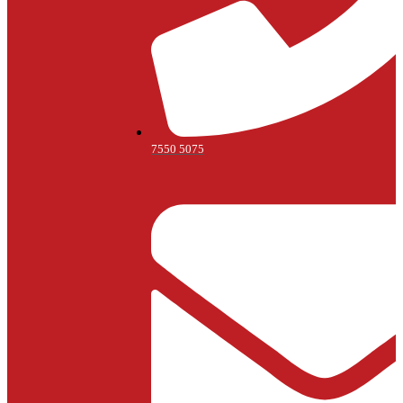
7550 5075