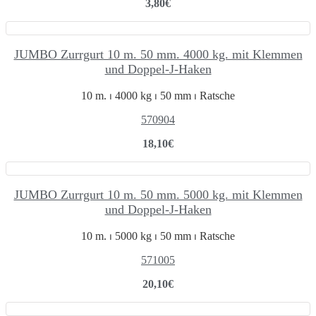
3,80
€
JUMBO Zurrgurt 10 m. 50 mm. 4000 kg. mit Klemmen
und Doppel-J-Haken
10 m. ⏐ 4000 kg ⏐ 50 mm ⏐ Ratsche
570904
18,10
€
JUMBO Zurrgurt 10 m. 50 mm. 5000 kg. mit Klemmen
und Doppel-J-Haken
10 m. ⏐ 5000 kg ⏐ 50 mm ⏐ Ratsche
571005
20,10
€