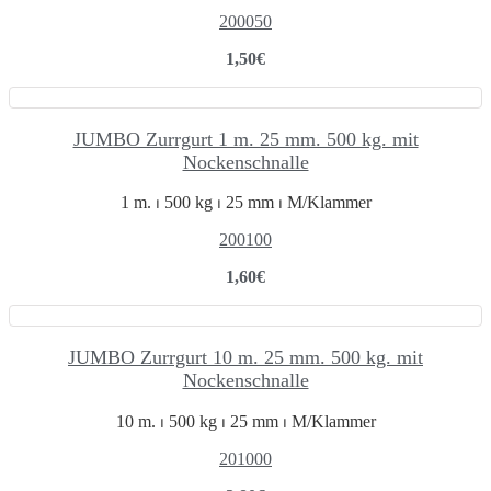
200050
1,50
€
JUMBO Zurrgurt 1 m. 25 mm. 500 kg. mit
Nockenschnalle
1 m. ⏐ 500 kg ⏐ 25 mm ⏐ M/Klammer
200100
1,60
€
JUMBO Zurrgurt 10 m. 25 mm. 500 kg. mit
Nockenschnalle
10 m. ⏐ 500 kg ⏐ 25 mm ⏐ M/Klammer
201000