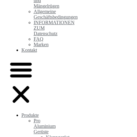
und
Mängelrügen
Allgemeine
Geschäftsbedingungen
INFORMATIONEN
ZUM
Datenschutz
FAQ
Marken
Kontakt
Produkte
Pro
Aluminium
Gerüste