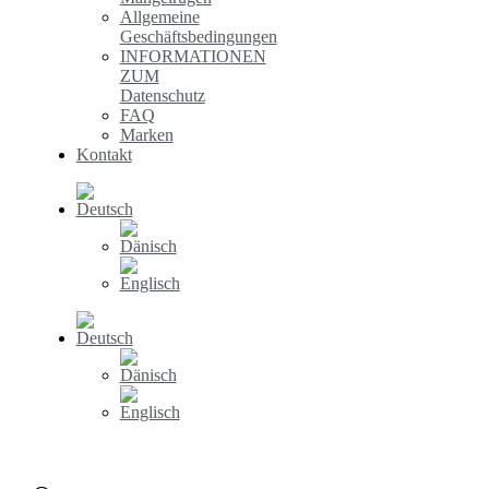
Allgemeine
Geschäftsbedingungen
INFORMATIONEN
ZUM
Datenschutz
FAQ
Marken
Kontakt